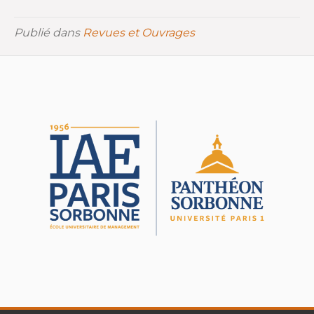
Publié dans
Revues et Ouvrages