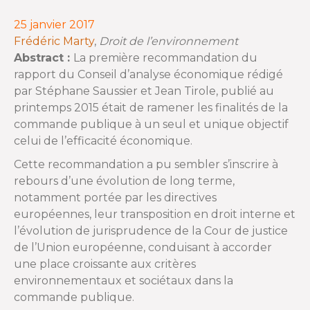
25 janvier 2017
Frédéric Marty
,
Droit de l’environnement
Abstract :
La première recommandation du
rapport du Conseil d’analyse économique rédigé
par Stéphane Saussier et Jean Tirole, publié au
printemps 2015 était de ramener les finalités de la
commande publique à un seul et unique objectif
celui de l’efficacité économique.
Cette recommandation a pu sembler s’inscrire à
rebours d’une évolution de long terme,
notamment portée par les directives
européennes, leur transposition en droit interne et
l’évolution de jurisprudence de la Cour de justice
de l’Union européenne, conduisant à accorder
une place croissante aux critères
environnementaux et sociétaux dans la
commande publique.