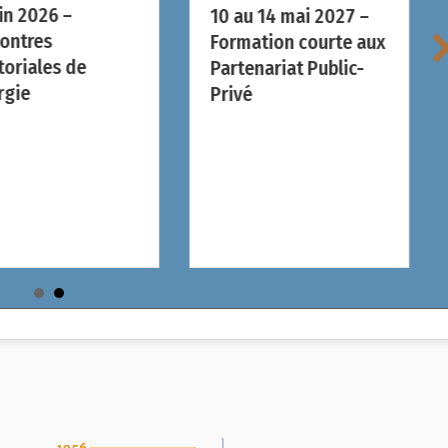
in 2026 –
10 au 14 mai 2027 –
ontres
Formation courte aux
toriales de
Partenariat Public-
rgie
Privé