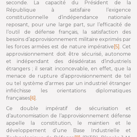
seconde. La capacité du Président de la
République à satisfaire l’exigence
constitutionnelle d’indépendance nationale
reposant, pour une large part, sur l’efficacité de
l’outil de défense français, la satisfaction des
besoins d’approvisionnement militaire exprimés par
les forces armées est de nature impérative
[5]
. Cet
approvisionnement doit être sécurisé, autonome
et indépendant des désidératas d’industriels
étrangers ; il serait inconcevable, en effet, que la
menace de rupture d’approvisionnement de tel
ou tel système d’armes par un industriel étranger
infléchisse les orientations diplomatiques
françaises
[6]
.
Ce double impératif de sécurisation et
d’autonomisation de l’approvisionnement défense
appelle la constitution, le maintien et le
développement d’une Base Industrielle et