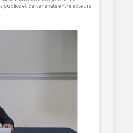
publics et partenariats entre acteurs