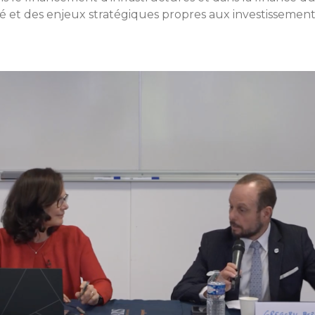
t des enjeux stratégiques propres aux investissements 