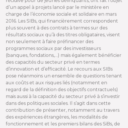
récidive pour de jeunes délinquants, ont fait l’objet
d’un appel à projets lancé par le ministère en
charge de l’économie sociale et solidaire en mars
2016. Les SIBs, qui financièrement correspondent
plus souvent à des contrats à termes sur des
résultats sociaux qu’à des titres obligataires, visent
non seulement à faire préfinancer des
programmes sociaux par des investisseurs
(banques, fondations,…) mais également bénéficier
des capacités du secteur privé en termes
d’innovation et d’efficacité. Le recours aux SIBs
pose néanmoins un ensemble de questions tenant
aux coûts et aux risques liés (notamment en
regard de la définition des objectifs contractuels)
mais aussi à la capacité du secteur privé à s’investir
dans des politiques sociales. Il s’agit dans cette
contribution de présenter, notamment au travers
des expériences étrangères, les modalités de
fonctionnement et les premiers bilans des SiBs, de