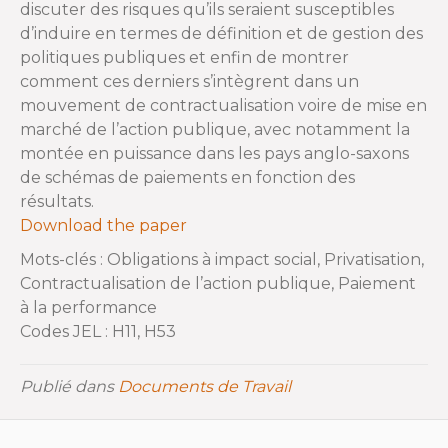
discuter des risques qu’ils seraient susceptibles
d’induire en termes de définition et de gestion des
politiques publiques et enfin de montrer
comment ces derniers s’intègrent dans un
mouvement de contractualisation voire de mise en
marché de l’action publique, avec notamment la
montée en puissance dans les pays anglo-saxons
de schémas de paiements en fonction des
résultats.
Download the paper
Mots-clés : Obligations à impact social, Privatisation,
Contractualisation de l’action publique, Paiement
à la performance
Codes JEL : H11, H53
Publié dans
Documents de Travail