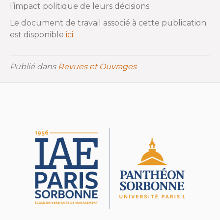
l’impact politique de leurs décisions.
Le document de travail associé à cette publication
est disponible
ici
.
Publié dans
Revues et Ouvrages