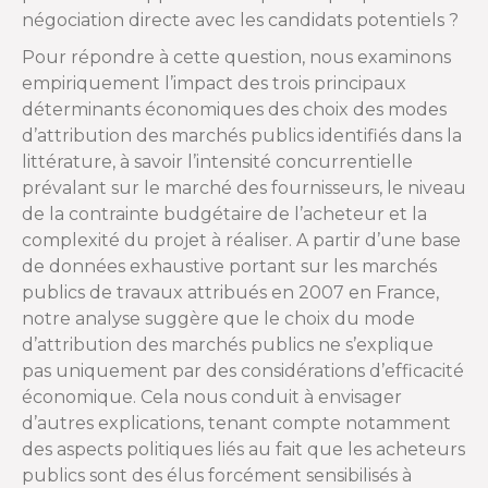
négociation directe avec les candidats potentiels ?
Pour répondre à cette question, nous examinons
empiriquement l’impact des trois principaux
déterminants économiques des choix des modes
d’attribution des marchés publics identifiés dans la
littérature, à savoir l’intensité concurrentielle
prévalant sur le marché des fournisseurs, le niveau
de la contrainte budgétaire de l’acheteur et la
complexité du projet à réaliser. A partir d’une base
de données exhaustive portant sur les marchés
publics de travaux attribués en 2007 en France,
notre analyse suggère que le choix du mode
d’attribution des marchés publics ne s’explique
pas uniquement par des considérations d’efficacité
économique. Cela nous conduit à envisager
d’autres explications, tenant compte notamment
des aspects politiques liés au fait que les acheteurs
publics sont des élus forcément sensibilisés à