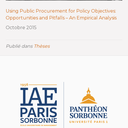
Using Public Procurement for Policy Objectives:
Opportunities and Pitfalls – An Empirical Analysis
Octobre 2015
Publié dans
Thèses