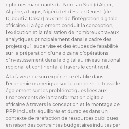
optiques manquants du Nord au Sud (d’Alger,
Algérie, à Lagos, Nigéria) et d’Est en Ouest (de
Djibouti à Dakar) aux fins de l’intégration digitale
africaine. Il a également conduit la conception,
l‘exécution et la réalisation de nombreux travaux
analytiques, principalement dans le cadre des
projets qu’il supervise et des études de faisabilité
sur la préparation d’une dizaine d’opérations
d‘investissement dans le digital au niveau national,
régional et continental à travers le continent.
À la faveur de son expérience établie dans
l’économie numérique sur le continent, il travaille
également sur les problématiques liées aux
financements de la transformation digitale
africaine à travers le conception et le montage de
PPP inclusifs, équilibrés et durables dans un
contexte de raréfaction de ressources publiques
en raison des contraintes budgétaires induites par