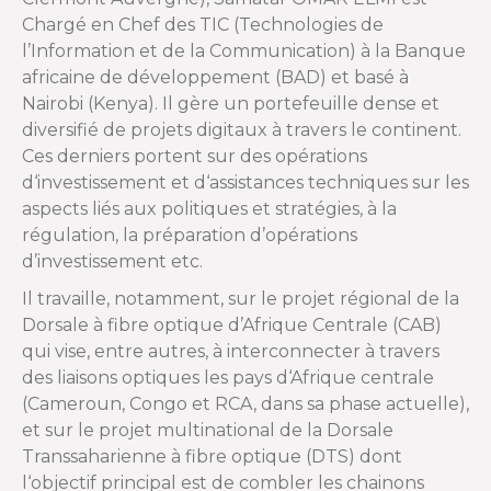
Chargé en Chef des TIC (Technologies de
l’Information et de la Communication) à la Banque
africaine de développement (BAD) et basé à
Nairobi (Kenya). Il gère un portefeuille dense et
diversifié de projets digitaux à travers le continent.
Ces derniers portent sur des opérations
d‘investissement et d‘assistances techniques sur les
aspects liés aux politiques et stratégies, à la
régulation, la préparation d’opérations
d’investissement etc.
Il travaille, notamment, sur le projet régional de la
Dorsale à fibre optique d’Afrique Centrale (CAB)
qui vise, entre autres, à interconnecter à travers
des liaisons optiques les pays d‘Afrique centrale
(Cameroun, Congo et RCA, dans sa phase actuelle),
et sur le projet multinational de la Dorsale
Transsaharienne à fibre optique (DTS) dont
l‘objectif principal est de combler les chainons