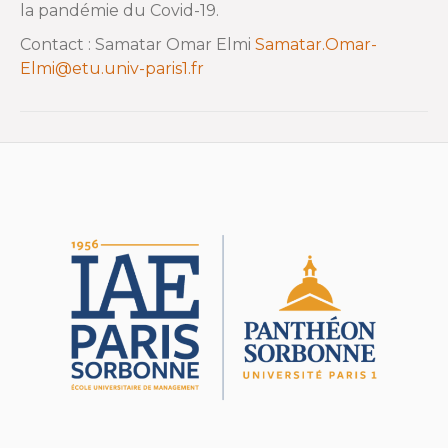
la pandémie du Covid-19.
Contact : Samatar Omar Elmi
Samatar.Omar-
Elmi@etu.univ-paris1.fr