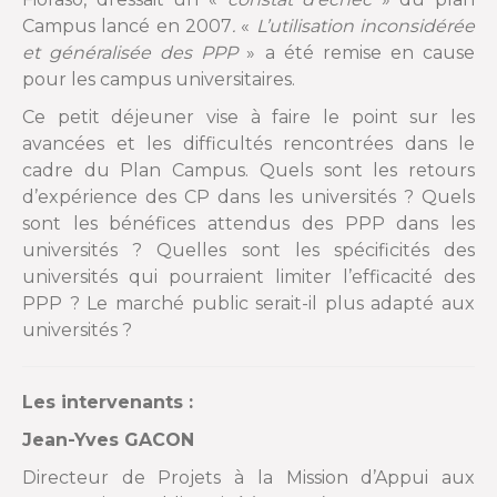
Campus lancé en 2007
.
«
L’
utilisation inconsidérée
et généralisée des PPP
» a été remise en cause
pour les campus universitaires.
Ce petit déjeuner vise à faire le point sur les
avancées et les difficultés rencontrées dans le
cadre du Plan Campus. Quels sont les retours
d’expérience des CP dans les universités ? Quels
sont les bénéfices attendus des PPP dans les
universités ? Quelles sont les spécificités des
universités qui pourraient limiter l’efficacité des
PPP ? Le marché public serait-il plus adapté aux
universités ?
Les intervenants :
Jean-Yves GACON
Directeur de Projets à la Mission d’Appui aux